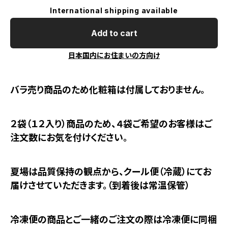
International shipping available
Add to cart
日本国内にお住まいの方向け
バラ売り商品のため化粧箱は付属しておりません。
２袋（１２入り）商品のため、４袋ご希望のお客様はご
注文数にお気を付けください。
夏場は品質保持の観点から、クール便（冷蔵）にてお
届けさせていただきます。（到着後は常温保管）
冷凍便の商品とご一緒のご注文の際は冷凍便に同梱