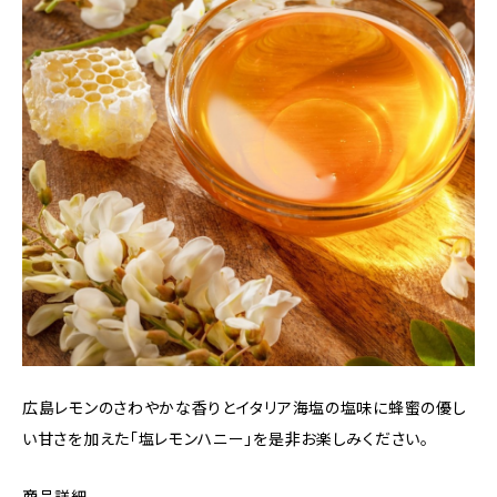
広島レモンのさわやかな香りとイタリア海塩の塩味に蜂蜜の優し
い甘さを加えた「塩レモンハニー」を是非お楽しみください。
商品詳細