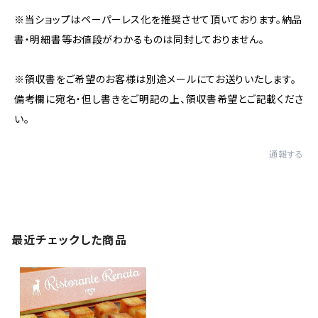
※当ショップはペーパーレス化を推奨させて頂いております。納品
書・明細書等お値段がわかるものは同封しておりません。
※領収書をご希望のお客様は別途メールにてお送りいたします。
備考欄に宛名・但し書きをご明記の上、領収書希望とご記載くださ
い。
通報する
最近チェックした商品