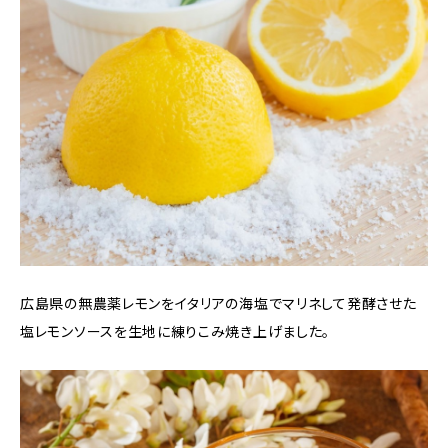
広島県の無農薬レモンをイタリアの海塩でマリネして発酵させた
塩レモンソースを生地に練りこみ焼き上げました。