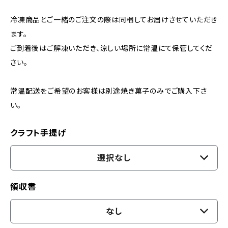
冷凍商品とご一緒のご注文の際は同梱してお届けさせていただき
ます。
ご到着後はご解凍いただき、涼しい場所に常温にて保管してくだ
さい。
常温配送をご希望のお客様は別途焼き菓子のみでご購入下さ
い。
クラフト手提げ
選択なし
領収書
なし