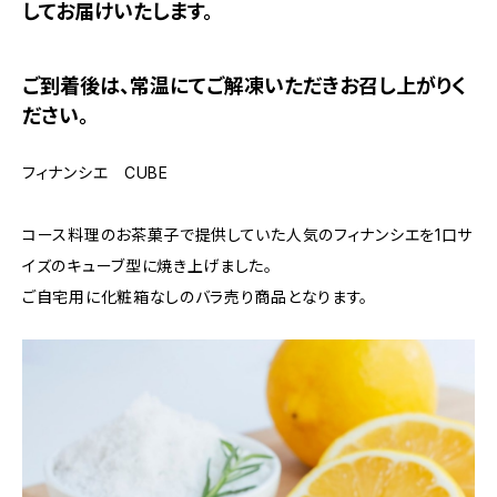
してお届けいたします。
ご到着後は、常温にてご解凍いただきお召し上がりく
ださい。
フィナンシエ CUBE
コース料理のお茶菓子で提供していた人気のフィナンシエを1口サ
イズのキューブ型に焼き上げました。
ご自宅用に化粧箱なしのバラ売り商品となります。