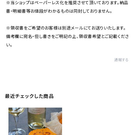
※当ショップはペーパーレス化を推奨させて頂いております。納品
書・明細書等お値段がわかるものは同封しておりません。
※領収書をご希望のお客様は別途メールにてお送りいたします。
備考欄に宛名・但し書きをご明記の上、領収書希望とご記載くださ
い。
通報する
最近チェックした商品