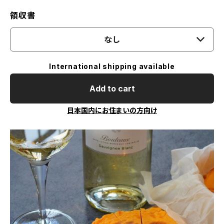
領収書
なし
International shipping available
Add to cart
日本国内にお住まいの方向け