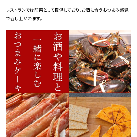
レストランでは前菜として提供しており、お酒に合うおつまみ感覚
で召し上がれます。