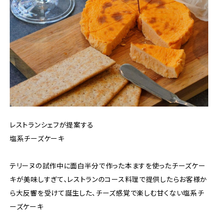
レストランシェフが提案する
塩系チーズケーキ
テリーヌの試作中に面白半分で作った本ますを使ったチーズケー
キが美味しすぎて、レストランのコース料理で提供したらお客様か
ら大反響を受けて誕生した、チーズ感覚で楽しむ甘くない塩系チ
ーズケーキ