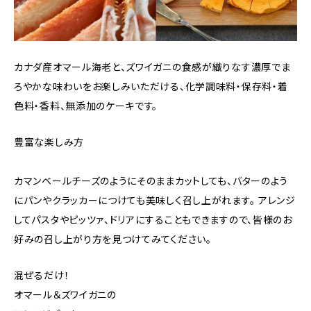
カナダ産オマール海老と、ズワイガニの食感が織りなす濃厚でま
ろやかな味わいをお楽しみいただける、化学調味料・保存料・着
色料・香料、無添加のケーキです。
豊富な楽しみ方
カマンベールチーズのようにそのままカットしても、バターのよう
にパンやクラッカーにつけても美味しく召し上がれます。 アレンジ
してパスタやピッツァ、ドリアにすることもできますので、皆様のお
好みの召し上がり方を見つけてみてください。
混ぜるだけ！
オマール＆ズワイガニの