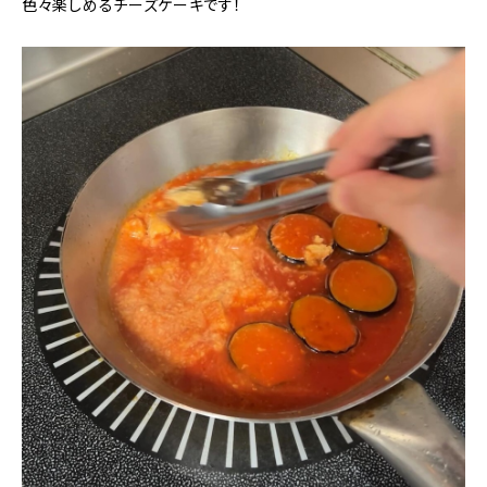
色々楽しめるチーズケーキです！