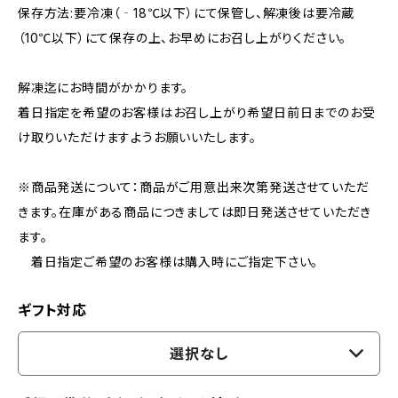
保存方法:要冷凍（‐18℃以下）にて保管し、解凍後は要冷蔵
（10℃以下）にて保存の上、お早めにお召し上がりください。
解凍迄にお時間がかかります。
着日指定を希望のお客様はお召し上がり希望日前日までのお受
け取りいただけますようお願いいたします。
※商品発送について：商品がご用意出来次第発送させていただ
きます。在庫がある商品につきましては即日発送させていただき
ます。
着日指定ご希望のお客様は購入時にご指定下さい。
ギフト対応
選択なし