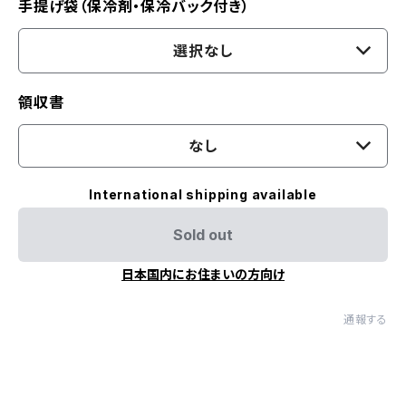
手提げ袋（保冷剤・保冷バック付き）
選択なし
領収書
なし
International shipping available
Sold out
日本国内にお住まいの方向け
通報する